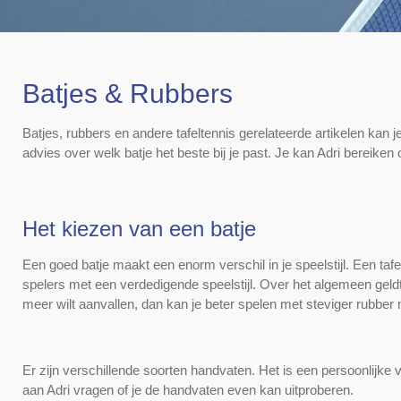
Batjes & Rubbers
Batjes, rubbers en andere tafeltennis gerelateerde artikelen kan je
advies over welk batje
het beste bij je past. Je kan Adri bereiken
Het kiezen van een batje
Een goed batje maakt een enorm verschil in je speelstijl. Een taf
spelers met een verdedigende speelstijl. Over het algemeen geldt
meer wilt aanvallen, dan kan je beter spelen met steviger rubber 
Er zijn verschillende soorten handvaten. Het is een persoonlijke
aan Adri vragen of je de handvaten even kan uitproberen.