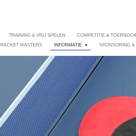
TRAINING & VRIJ SPELEN
COMPETITIE & TOERNOO
 RACKET MASTERS
INFORMATIE
SPONSORING &