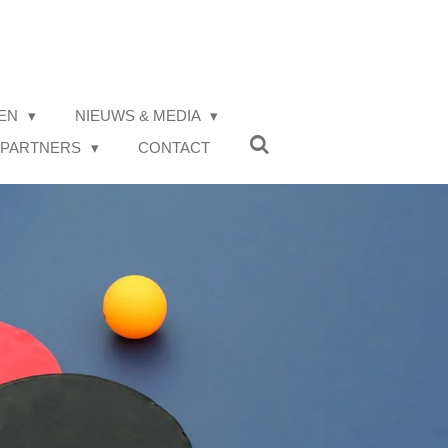
IEN
NIEUWS & MEDIA
 PARTNERS
CONTACT