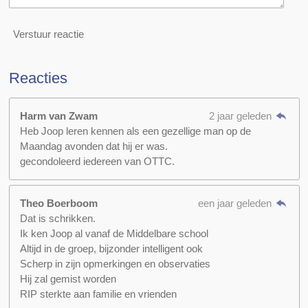
Verstuur reactie
Reacties
Harm van Zwam
2 jaar geleden
Heb Joop leren kennen als een gezellige man op de
Maandag avonden dat hij er was.
gecondoleerd iedereen van OTTC.
Theo Boerboom
een jaar geleden
Dat is schrikken.
Ik ken Joop al vanaf de Middelbare school
Altijd in de groep, bijzonder intelligent ook
Scherp in zijn opmerkingen en observaties
Hij zal gemist worden
RIP sterkte aan familie en vrienden