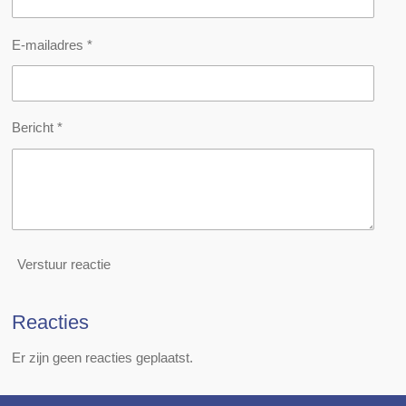
E-mailadres *
Bericht *
Verstuur reactie
Reacties
Er zijn geen reacties geplaatst.